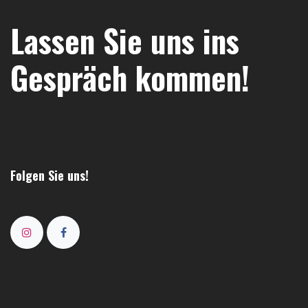
Lassen Sie uns ins
Gespräch kommen!
Folgen Sie uns!