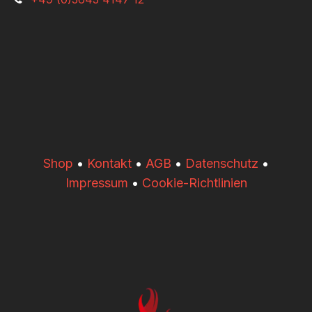
​​Shop
•
Kontakt
•
AGB
•
Datenschutz
•
Impressum
•
Cookie-Richtlinien