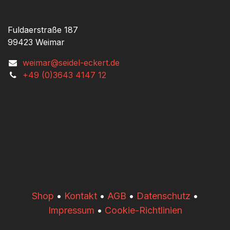
Fuldaerstraße 187
99423 Weimar
weimar@seidel-eckert.de
+49 (0)3643 4147 12
​​Shop
•
Kontakt
•
AGB
•
Datenschutz
•
Impressum
•
Cookie-Richtlinien