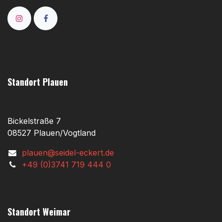
Standort Plauen
Bickelstraße 7
08527 Plauen/Vogtland
plauen@seidel-eckert.de
+49 (0)3741 719 444 0
Standort Weimar