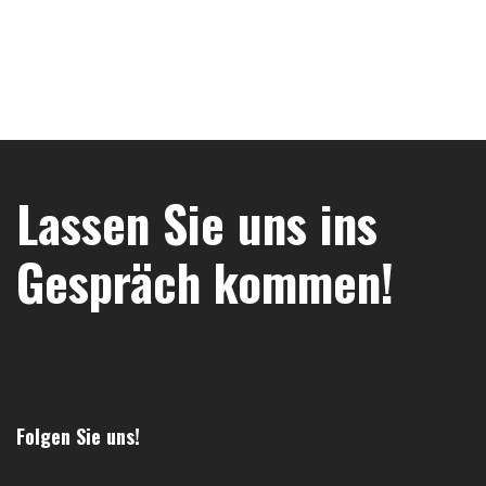
Lassen Sie uns ins
Gespräch kommen!
Folgen Sie uns!