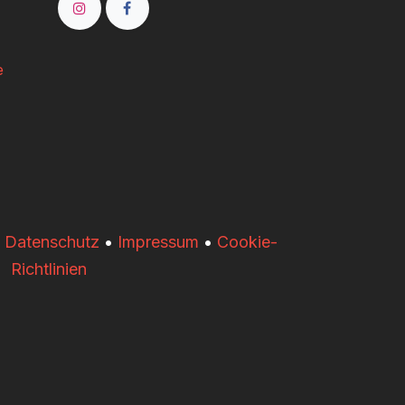
e
•
Datenschutz
•
Impressum
•
Cookie-
Richtlinien