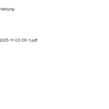
leitung-
2025-11-03-DE-1.pdf