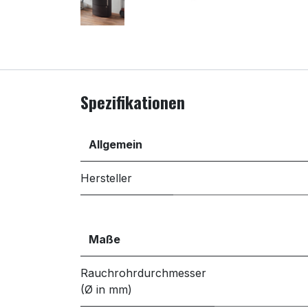
Spezifikationen
Allgemein
Hersteller
Maße
Rauchrohrdurchmesser
(Ø in mm)