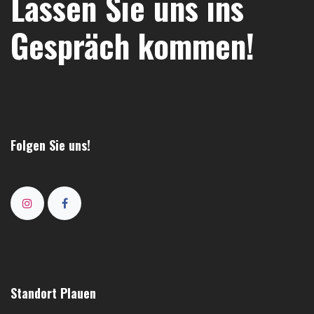
Lassen Sie uns ins
Gespräch kommen!
Folgen Sie uns!
Standort Plauen