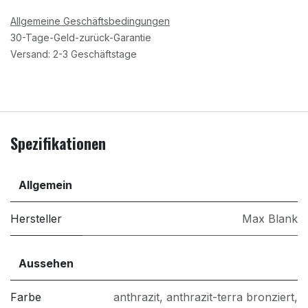
Allgemeine Geschäftsbedingungen
30-Tage-Geld-zurück-Garantie
Versand: 2-3 Geschäftstage
Spezifikationen
Allgemein
Hersteller
Max Blank
Aussehen
Farbe
anthrazit
,
anthrazit-terra bronziert
,