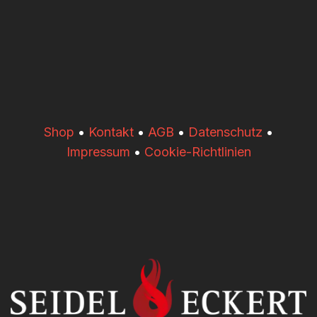
​​Shop
•
Kontakt
•
AGB
•
Datenschutz
•
Impressum
•
Cookie-Richtlinien