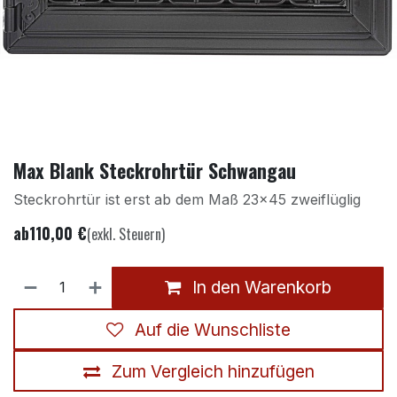
Max Blank Steckrohrtür Schwangau
Steckrohrtür ist erst ab dem Maß 23x45 zweiflüglig
ab
110,00
€
(exkl. Steuern)
In den Warenkorb
Auf die Wunschliste
Zum Vergleich hinzufügen