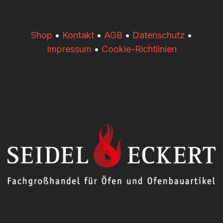
​​Shop
•
Kontakt
•
AGB
•
Datenschutz
•
Impressum
•
Cookie-Richtlinien