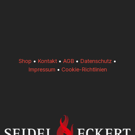
​​Shop
•
Kontakt
•
AGB
•
Datenschutz
•
Impressum
•
Cookie-Richtlinien