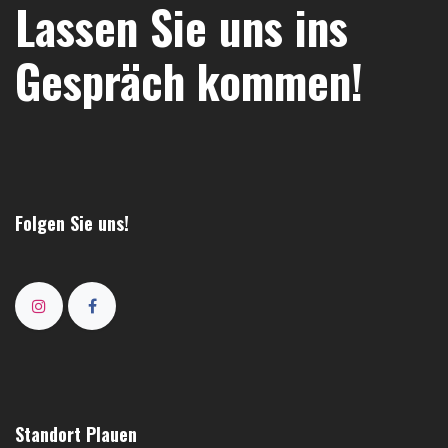
Lassen Sie uns ins
Gespräch kommen!
Folgen Sie uns!
Standort Plauen