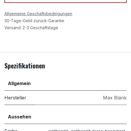
Allgemeine Geschäftsbedingungen
30-Tage-Geld-zurück-Garantie
Versand: 2-3 Geschäftstage
Spezifikationen
Allgemein
Hersteller
Max Blank
Aussehen