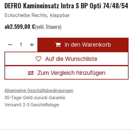
DEFRO Kamineinsatz Intra S BP Opti 74/48/54
Eckscheibe Rechts, klappbar
ab
2.599,00
€
(exkl. Steuern)
In den Warenkorb
Auf die Wunschliste
Zum Vergleich hinzufügen
Allgemeine Geschäftsbedingungen
30-Tage-Geld-zurück-Garantie
Versand: 2-3 Geschäftstage