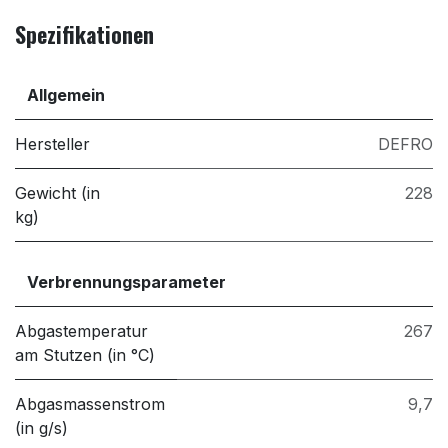
Spezifikationen
Allgemein
Hersteller
DEFRO
Gewicht (in
228
kg)
Verbrennungsparameter
Abgastemperatur
267
am Stutzen (in °C)
Abgasmassenstrom
9,7
(in g/s)