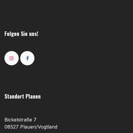
Folgen Sie uns!
Standort Plauen
Bickelstraße 7
08527 Plauen/Vogtland