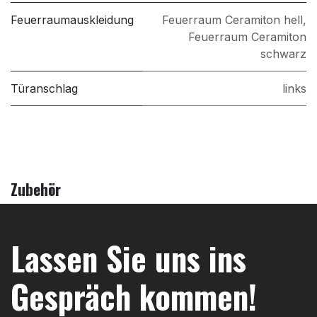
Feuerraumauskleidung
Feuerraum Ceramiton hell
,
Feuerraum Ceramiton
schwarz
Türanschlag
links
Zubehör
Lassen Sie uns ins
Gespräch kommen!