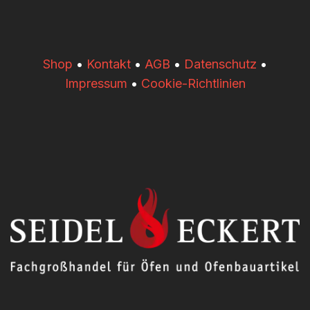
​​Shop
•
Kontakt
•
AGB
•
Datenschutz
•
Impressum
•
Cookie-Richtlinien