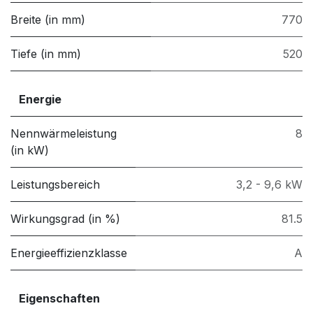
Breite (in mm)
770
Tiefe (in mm)
520
Energie
Nennwärmeleistung
8
(in kW)
Leistungsbereich
3,2 - 9,6 kW
Wirkungsgrad (in %)
81.5
Energieeffizienzklasse
A
Eigenschaften