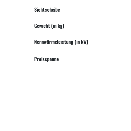
Sichtscheibe
Gewicht (in kg)
Nennwärmeleistung (in kW)
Preisspanne