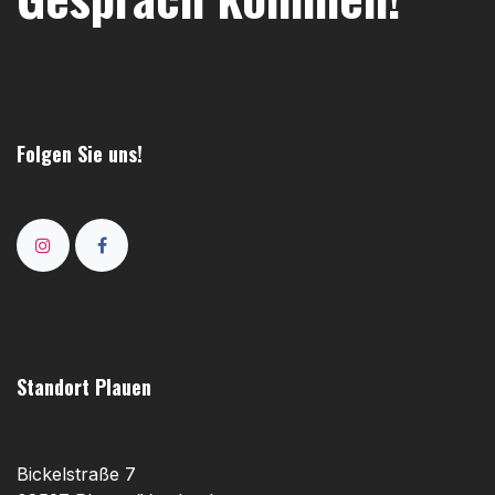
Folgen Sie uns!
Standort Plauen
Bickelstraße 7