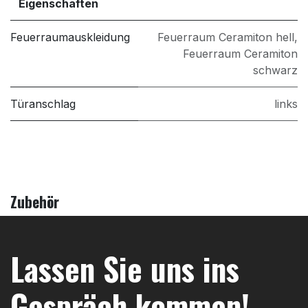
Eigenschaften
Feuerraumauskleidung
Feuerraum Ceramiton hell
,
Feuerraum Ceramiton
schwarz
Türanschlag
links
Zubehör
Lassen Sie uns ins
Gespräch kommen!