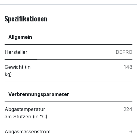
Spezifikationen
Allgemein
Hersteller
DEFRO
Gewicht (in
148
kg)
Verbrennungsparameter
Abgastemperatur
224
am Stutzen (in °C)
Abgasmassenstrom
6