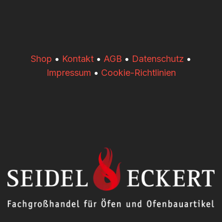
​​Shop
•
Kontakt
•
AGB
•
Datenschutz
•
Impressum
•
Cookie-Richtlinien