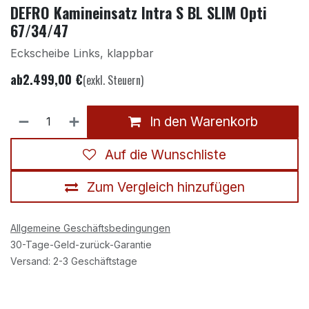
DEFRO Kamineinsatz Intra S BL SLIM Opti
67/34/47
Eckscheibe Links, klappbar
ab
2.499,00
€
(exkl. Steuern)
In den Warenkorb
Auf die Wunschliste
Zum Vergleich hinzufügen
Allgemeine Geschäftsbedingungen
30-Tage-Geld-zurück-Garantie
Versand: 2-3 Geschäftstage