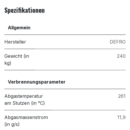
Spezifikationen
Allgemein
Hersteller
DEFRO
Gewicht (in
240
kg)
Verbrennungsparameter
Abgastemperatur
261
am Stutzen (in °C)
Abgasmassenstrom
11,9
(in g/s)