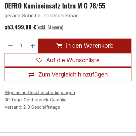
DEFRO Kamineinsatz Intra M G 78/55
gerade Scheibe, hochschiebbar
ab
3.499,00
€
(exkl. Steuern)
In den Warenkorb
Auf die Wunschliste
Zum Vergleich hinzufügen
Allgemeine Geschäftsbedingungen
30-Tage-Geld-zurück-Garantie
Versand: 2-3 Geschäftstage