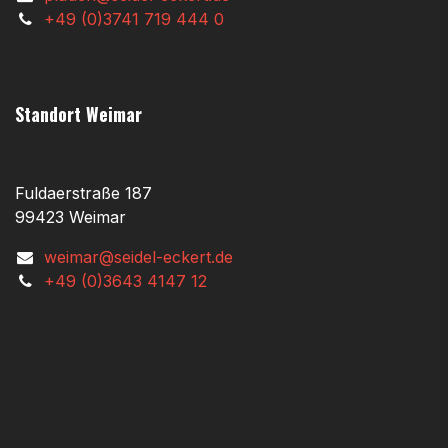
+49 (0)3741 719 444 0
Standort Weimar
Fuldaerstraße 187
99423 Weimar
weimar@seidel-eckert.de
+49 (0)3643 4147 12