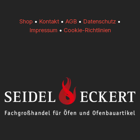
​​Shop
•
Kontakt
•
AGB
•
Datenschutz
•
Impressum
•
Cookie-Richtlinien