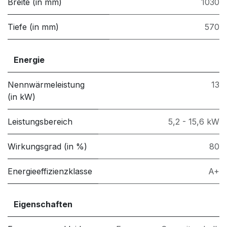
Breite (in mm)
1030
Tiefe (in mm)
570
Energie
Nennwärmeleistung
13
(in kW)
Leistungsbereich
5,2 - 15,6 kW
Wirkungsgrad (in %)
80
Energieeffizienzklasse
A+
Eigenschaften