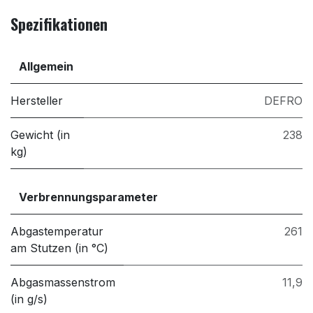
Spezifikationen
Allgemein
Hersteller
DEFRO
Gewicht (in
238
kg)
Verbrennungsparameter
Abgastemperatur
261
am Stutzen (in °C)
Abgasmassenstrom
11,9
(in g/s)