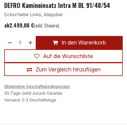
DEFRO Kamineinsatz Intra M BL 91/48/54
Eckscheibe Links, klappbar
ab
2.499,00
€
(exkl. Steuern)
In den Warenkorb
Auf die Wunschliste
Zum Vergleich hinzufügen
Allgemeine Geschäftsbedingungen
30-Tage-Geld-zurück-Garantie
Versand: 2-3 Geschäftstage