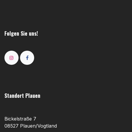
Folgen Sie uns!
Standort Plauen
Bickelstraße 7
08527 Plauen/Vogtland