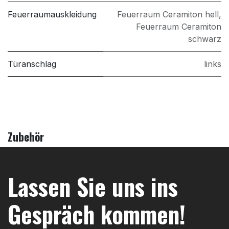
Feuerraumauskleidung
Feuerraum Ceramiton hell
,
Feuerraum Ceramiton
schwarz
Türanschlag
links
Zubehör
Lassen Sie uns ins
Gespräch kommen!