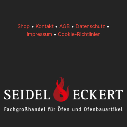
​​Shop
•
Kontakt
•
AGB
•
Datenschutz
•
Impressum
•
Cookie-Richtlinien