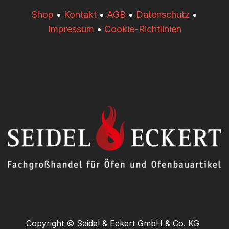
​​Shop
•
Kontakt
•
AGB
•
Datenschutz
•
Impressum
•
Cookie-Richtlinien
Copyright © Seidel & Eckert GmbH & Co. KG