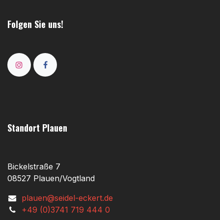
Folgen Sie uns!
Standort Plauen
Bickelstraße 7
08527 Plauen/Vogtland
plauen@seidel-eckert.de
+49 (0)3741 719 444 0