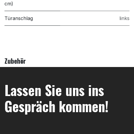
cm)
Türanschlag
links
Zubehör
Lassen Sie uns ins
Gespräch kommen!