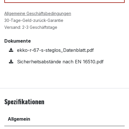
Allgemeine Geschäftsbedingungen
30-Tage-Geld-zurück-Garantie
Versand: 2-3 Geschäftstage
Dokumente
ekko-r-67-s-steglos_Datenblatt.pdf
Sicherheitsabstände nach EN 16510.pdf
Spezifikationen
Allgemein