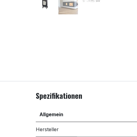
Spezifikationen
Allgemein
Hersteller