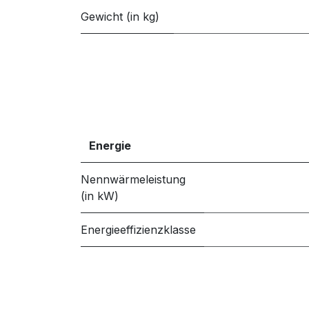
Gewicht (in kg)
Energie
Nennwärmeleistung
(in kW)
Energieeffizienzklasse