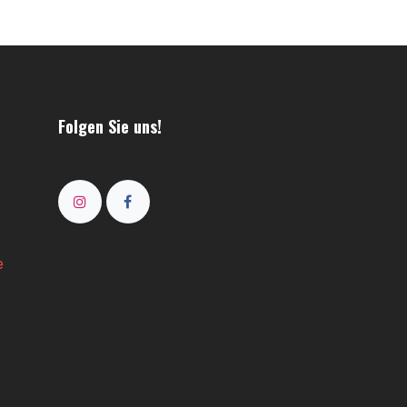
Folgen Sie uns!
e