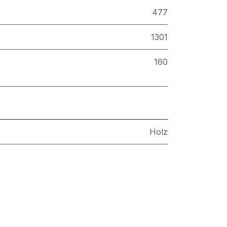
477
1301
160
Holz