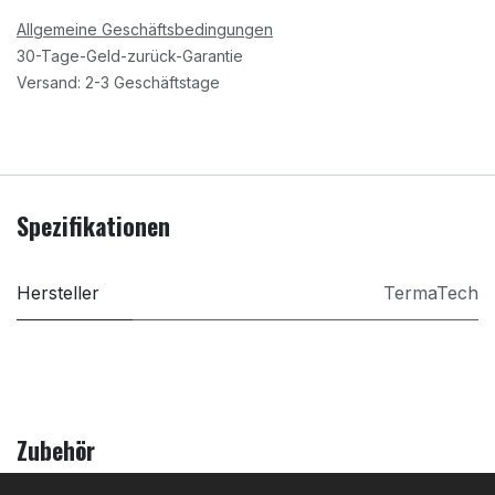
Allgemeine Geschäftsbedingungen
30-Tage-Geld-zurück-Garantie
Versand: 2-3 Geschäftstage
Spezifikationen
Hersteller
TermaTech
Zubehör