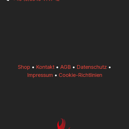
​​Shop
•
Kontakt
•
AGB
•
Datenschutz
•
Impressum
•
Cookie-Richtlinien