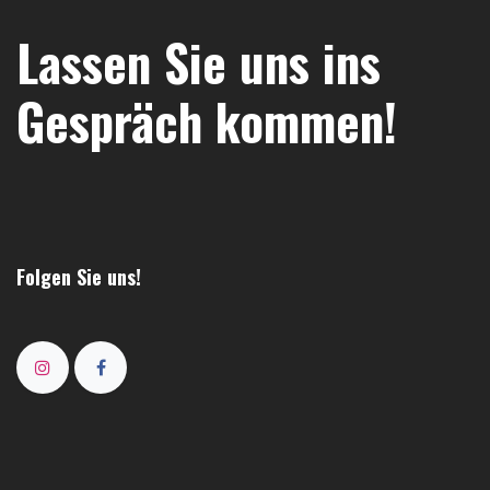
Lassen Sie uns ins
Gespräch kommen!
Folgen Sie uns!