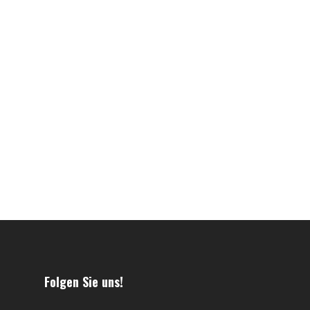
Folgen Sie uns!