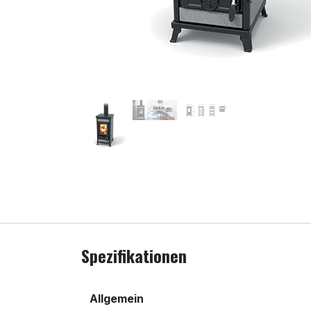
Spezifikationen
Allgemein