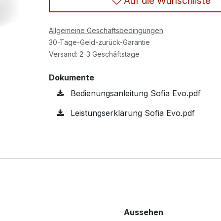
Auf die Wunschliste
Allgemeine Geschäftsbedingungen
30-Tage-Geld-zurück-Garantie
Versand: 2-3 Geschäftstage
Dokumente
Bedienungsanleitung Sofia Evo.pdf
Leistungserklärung Sofia Evo.pdf
Aussehen