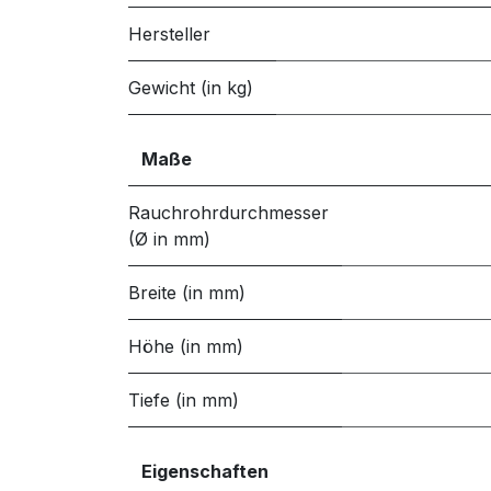
Hersteller
Gewicht (in kg)
Maße
Rauchrohrdurchmesser
(Ø in mm)
Breite (in mm)
Höhe (in mm)
Tiefe (in mm)
Eigenschaften