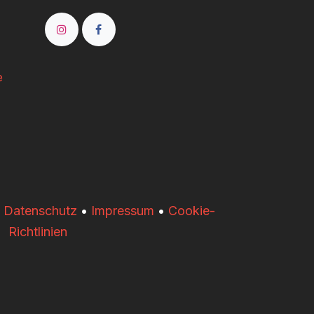
e
•
Datenschutz
•
Impressum
•
Cookie-
Richtlinien