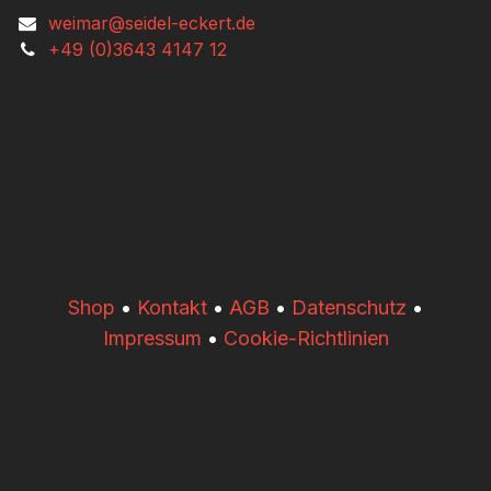
weimar@seidel-eckert.de
+49 (0)3643 4147 12
​​Shop
•
Kontakt
•
AGB
•
Datenschutz
•
Impressum
•
Cookie-Richtlinien