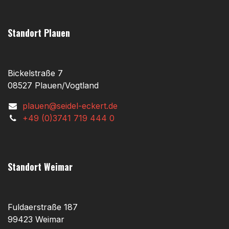
Standort Plauen
Bickelstraße 7
08527 Plauen/Vogtland
plauen@seidel-eckert.de
+49 (0)3741 719 444 0
Standort Weimar
Fuldaerstraße 187
99423 Weimar