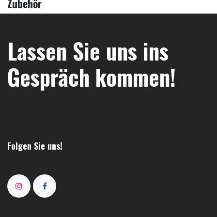
Zubehör
Lassen Sie uns ins
Gespräch kommen!
Folgen Sie uns!