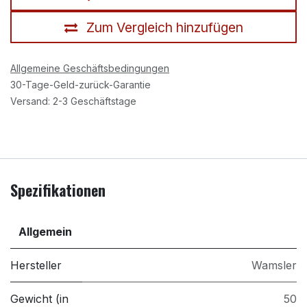
Zum Vergleich hinzufügen
Allgemeine Geschäftsbedingungen
30-Tage-Geld-zurück-Garantie
Versand: 2-3 Geschäftstage
Spezifikationen
Allgemein
Hersteller
Wamsler
Gewicht (in
50