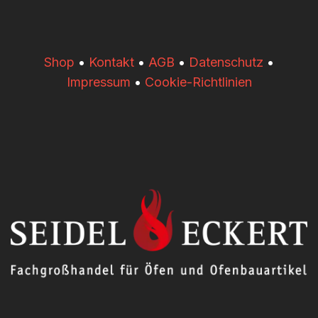
​​Shop
•
Kontakt
•
AGB
•
Datenschutz
•
Impressum
•
Cookie-Richtlinien