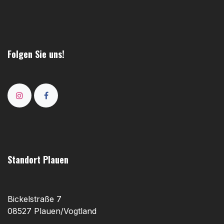
Folgen Sie uns!
Standort Plauen
Bickelstraße 7
08527 Plauen/Vogtland