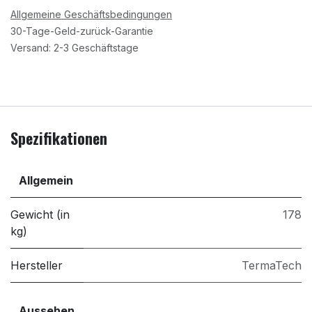
Allgemeine Geschäftsbedingungen
30-Tage-Geld-zurück-Garantie
Versand: 2-3 Geschäftstage
Spezifikationen
Allgemein
Gewicht (in
178
kg)
Hersteller
TermaTech
Aussehen