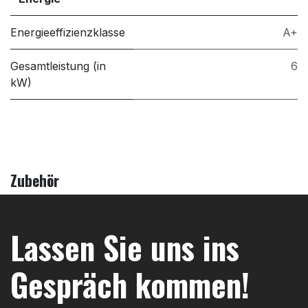
Energieeffizienzklasse
A+
Gesamtleistung (in
6
kW)
Zubehör
Lassen Sie uns ins
Gespräch kommen!