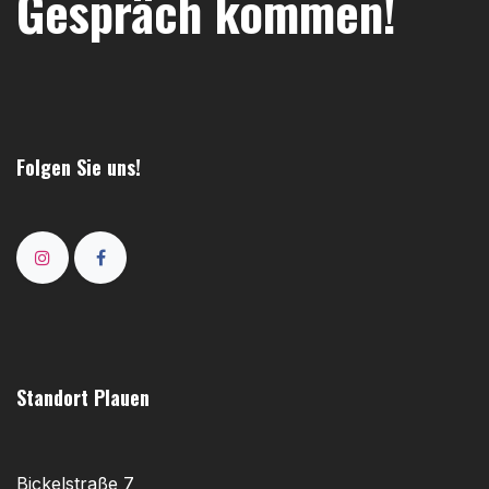
Gespräch kommen!
Folgen Sie uns!
Standort Plauen
Bickelstraße 7