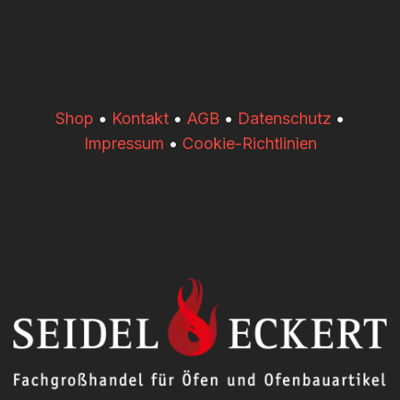
​​Shop
•
Kontakt
•
AGB
•
Datenschutz
•
Impressum
•
Cookie-Richtlinien