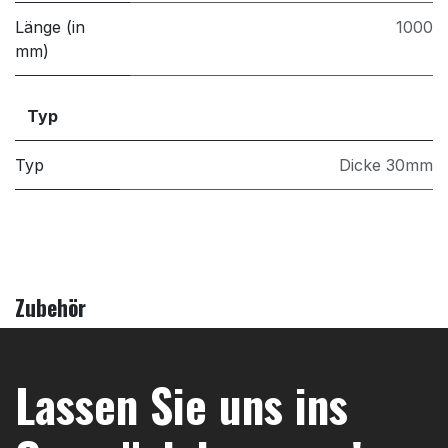
Länge (in
1000
mm)
Typ
Typ
Dicke 30mm
Zubehör
Lassen Sie uns ins