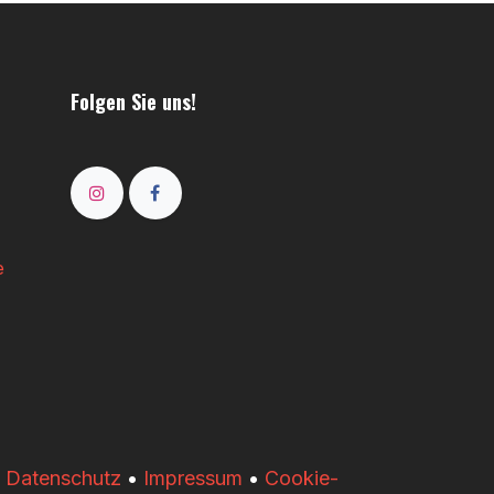
Folgen Sie uns!
e
•
Datenschutz
•
Impressum
•
Cookie-