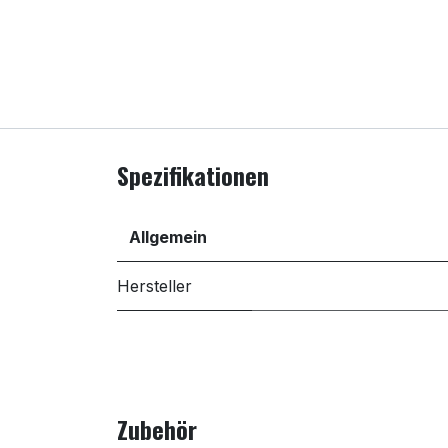
Spezifikationen
Allgemein
Hersteller
Zubehör