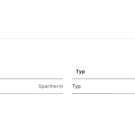
Typ
Spartherm
Typ