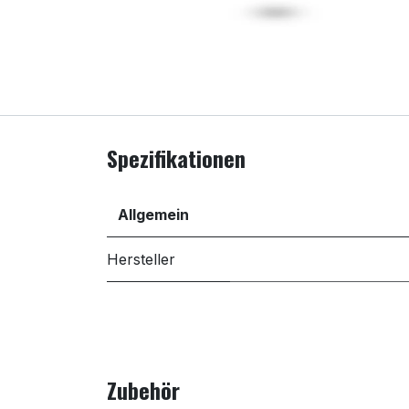
Spezifikationen
Allgemein
Hersteller
Zubehör