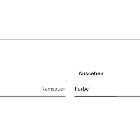
Aussehen
Ramsauer
Farbe