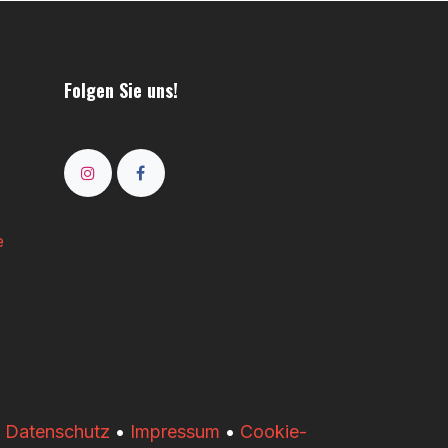
Folgen Sie uns!
e
•
Datenschutz
•
Impressum
•
Cookie-