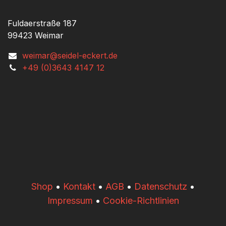
Fuldaerstraße 187
99423 Weimar
weimar@seidel-eckert.de
+49 (0)3643 4147 12
​​Shop
•
Kontakt
•
AGB
•
Datenschutz
•
Impressum
•
Cookie-Richtlinien