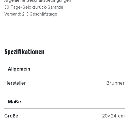
Allgemeine Geschäftsbedingungen
30-Tage-Geld-zurück-Garantie
Versand: 2-3 Geschäftstage
Spezifikationen
Allgemein
Hersteller
Brunner
Maße
Größe
20x24 cm