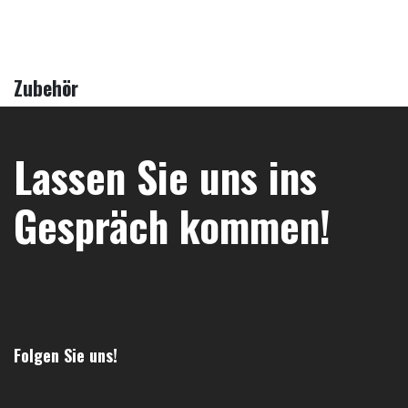
Zubehör
Lassen Sie uns ins
Gespräch kommen!
Folgen Sie uns!