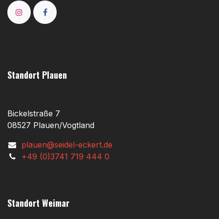
Standort Plauen
Bickelstraße 7
08527 Plauen/Vogtland
plauen@seidel-eckert.de
+49 (0)3741 719 444 0
Standort Weimar