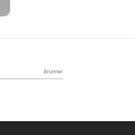
Brunner