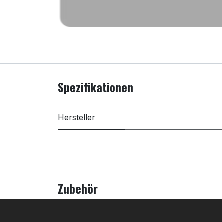
Spezifikationen
Hersteller
Zubehör