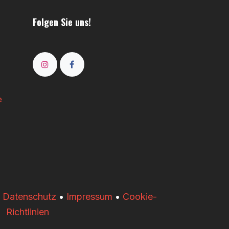
Folgen Sie uns!
e
•
Datenschutz
•
Impressum
•
Cookie-
Richtlinien