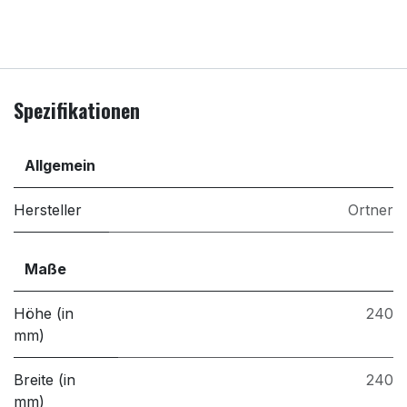
Spezifikationen
Allgemein
Hersteller
Ortner
Maße
Höhe (in
240
mm)
Breite (in
240
mm)