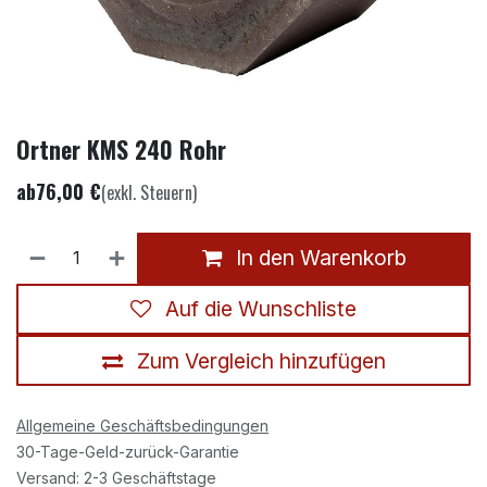
Ortner KMS 240 Rohr
ab
76,00
€
(exkl. Steuern)
In den Warenkorb
Auf die Wunschliste
Zum Vergleich hinzufügen
Allgemeine Geschäftsbedingungen
30-Tage-Geld-zurück-Garantie
Versand: 2-3 Geschäftstage