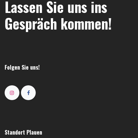
Lassen Sie uns ins
Gespräch kommen!
Folgen Sie uns!
Standort Plauen