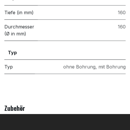
Tiefe (in mm)
160
Durchmesser
160
(Ø in mm)
Typ
Typ
ohne Bohrung
,
mit Bohrung
Zubehör