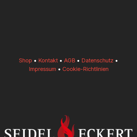
​​Shop
•
Kontakt
•
AGB
•
Datenschutz
•
Impressum
•
Cookie-Richtlinien