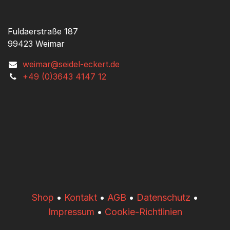
Fuldaerstraße 187
99423 Weimar
weimar@seidel-eckert.de
+49 (0)3643 4147 12
​​Shop
•
Kontakt
•
AGB
•
Datenschutz
•
Impressum
•
Cookie-Richtlinien