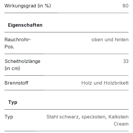
Wirkungsgrad (in %)
80
Eigenschaften
Rauchrohr-
oben und hinten
Pos.
Scheitholzlänge
33
(in cm)
Brennstoff
Holz und Holzbrikett
Typ
Typ
Stahl schwarz
,
speckstein
,
Kalkstein
Cream