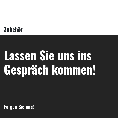
Zubehör
Lassen Sie uns ins
Gespräch kommen!
Folgen Sie uns!