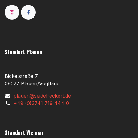
Standort Plauen
Bickelstraße 7
08527 Plauen/Vogtland
plauen@seidel-eckert.de
+49 (0)3741 719 444 0
Standort Weimar