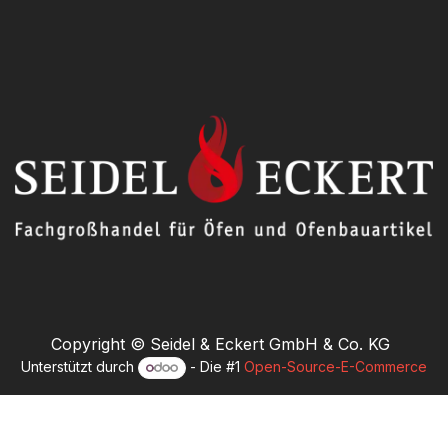
Copyright © Seidel & Eckert GmbH & Co. KG
Unterstützt durch
- Die #1
Open-Source-E-Commerce