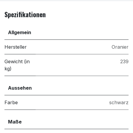
Spezifikationen
Allgemein
Hersteller
Oranier
Gewicht (in
239
kg)
Aussehen
Farbe
schwarz
Maße