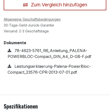
Zum Vergleich hinzufügen
Allgemeine Geschäftsbedingungen
30-Tage-Geld-zurück-Garantie
Versand: 2-3 Geschäftstage
Dokumente
78-4623-5761_R6_Anleitung_PALENA-
POWERBLOC-Compact_DIN_A4_D-GB-F.pdf
Leistungserklaerung-Palena-PowerBloc-
Compact_23576-CPR-2013-07-01.pdf
Spezifikationen