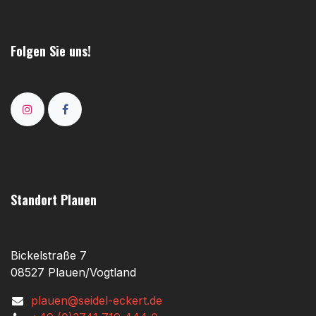
Folgen Sie uns!
Standort Plauen
Bickelstraße 7
08527 Plauen/Vogtland
plauen@seidel-eckert.de