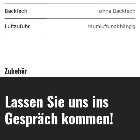
Backfach
ohne Backfach
Luftzufuhr
raumluftunabhängig
Zubehör
Lassen Sie uns ins
Gespräch kommen!