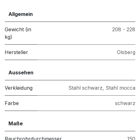
Allgemein
Gewicht (in
208 - 228
kg)
Hersteller
Olsberg
Aussehen
Verkleidung
Stahl schwarz
,
Stahl mocca
Farbe
schwarz
Maße
Rauchrohrdurchmesser
150