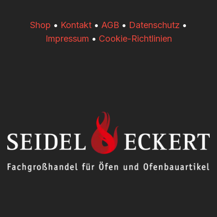
​​Shop
•
Kontakt
•
AGB
•
Datenschutz
•
Impressum
•
Cookie-Richtlinien