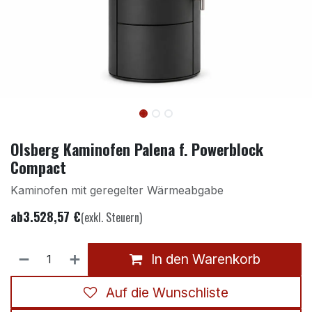
Olsberg Kaminofen Palena f. Powerblock
Compact
Kaminofen mit geregelter Wärmeabgabe
ab
3.528,57
€
(exkl. Steuern)
In den Warenkorb
Auf die Wunschliste