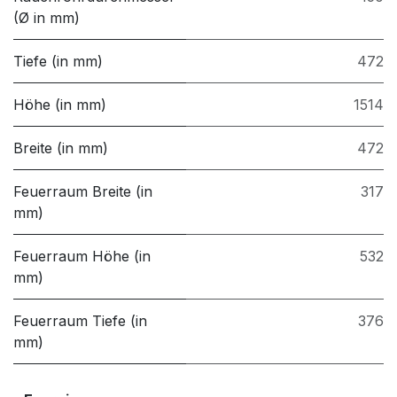
(Ø in mm)
Tiefe (in mm)
472
Höhe (in mm)
1514
Breite (in mm)
472
Feuerraum Breite (in
317
mm)
Feuerraum Höhe (in
532
mm)
Feuerraum Tiefe (in
376
mm)