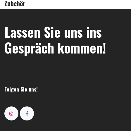
Zubehör
Lassen Sie uns ins
Gespräch kommen!
Folgen Sie uns!