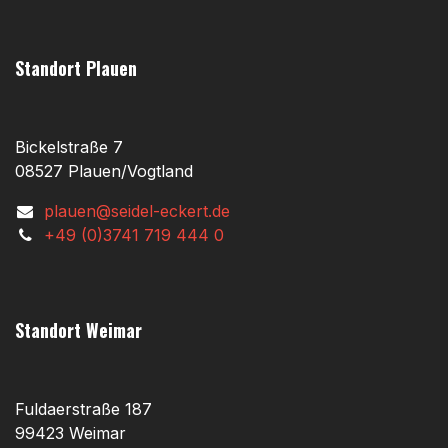
Standort Plauen
Bickelstraße 7
08527 Plauen/Vogtland
plauen@seidel-eckert.de
+49 (0)3741 719 444 0
Standort Weimar
Fuldaerstraße 187
99423 Weimar