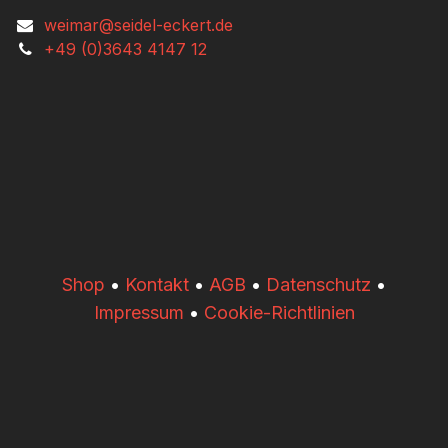
weimar@seidel-eckert.de
+49 (0)3643 4147 12
​​Shop
•
Kontakt
•
AGB
•
Datenschutz
•
Impressum
•
Cookie-Richtlinien