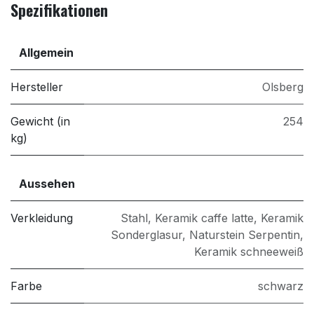
Spezifikationen
Allgemein
Hersteller
Olsberg
Gewicht (in
254
kg)
Aussehen
Verkleidung
Stahl
,
Keramik caffe latte
,
Keramik
Sonderglasur
,
Naturstein Serpentin
,
Keramik schneeweiß
Farbe
schwarz