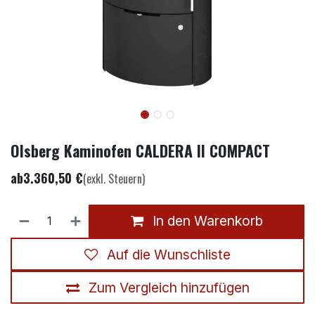
Olsberg Kaminofen CALDERA II COMPACT
ab
3.360,50
€
(exkl. Steuern)
In den Warenkorb
Auf die Wunschliste
Zum Vergleich hinzufügen