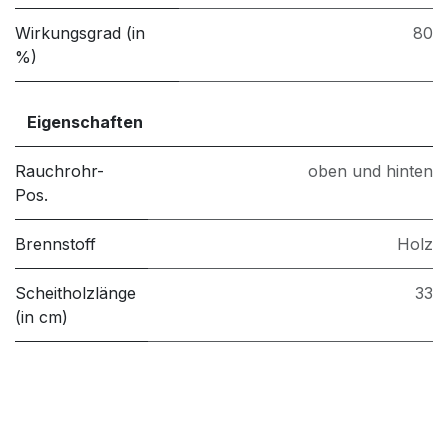
Wirkungsgrad (in
80
%)
Eigenschaften
Rauchrohr-
oben und hinten
Pos.
Brennstoff
Holz
Scheitholzlänge
33
(in cm)