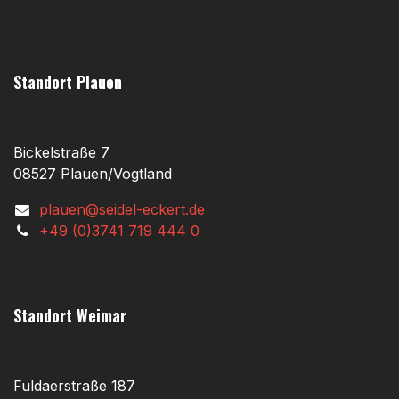
Standort Plauen
Bickelstraße 7
08527 Plauen/Vogtland
plauen@seidel-eckert.de
+49 (0)3741 719 444 0
Standort Weimar
Fuldaerstraße 187