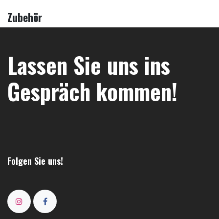
Zubehör
Lassen Sie uns ins
Gespräch kommen!
Folgen Sie uns!