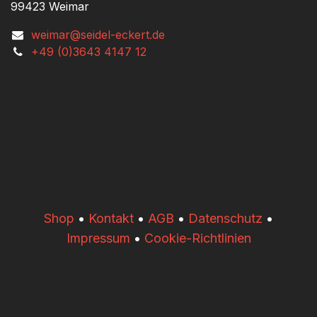
99423 Weimar
weimar@seidel-eckert.de
+49 (0)3643 4147 12
​​Shop
•
Kontakt
•
AGB
•
Datenschutz
•
Impressum
•
Cookie-Richtlinien