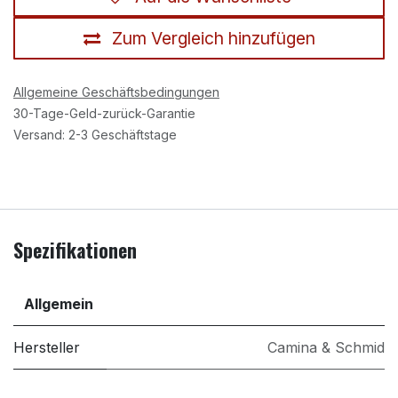
Zum Vergleich hinzufügen
Allgemeine Geschäftsbedingungen
30-Tage-Geld-zurück-Garantie
Versand: 2-3 Geschäftstage
Spezifikationen
Allgemein
Hersteller
Camina & Schmid