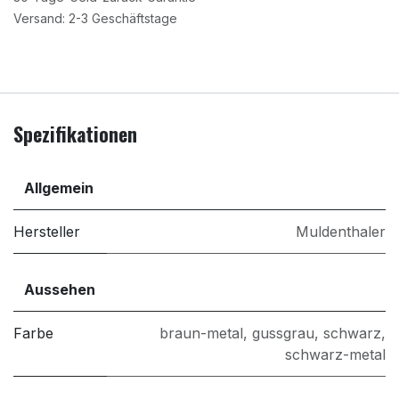
Versand: 2-3 Geschäftstage
Spezifikationen
Allgemein
Hersteller
Muldenthaler
Aussehen
Farbe
braun-metal
,
gussgrau
,
schwarz
,
schwarz-metal