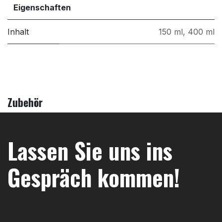
Eigenschaften
Inhalt
150 ml
,
400 ml
Zubehör
Lassen Sie uns ins
Gespräch kommen!