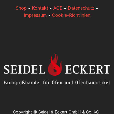
​​Shop
•
Kontakt
•
AGB
•
Datenschutz
•
Impressum
•
Cookie-Richtlinien
Copyright © Seidel & Eckert GmbH & Co. KG