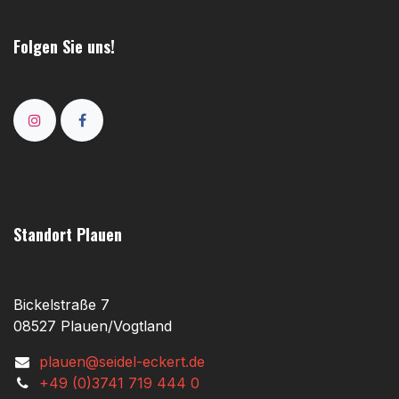
Folgen Sie uns!
Standort Plauen
Bickelstraße 7
08527 Plauen/Vogtland
plauen@seidel-eckert.de
+49 (0)3741 719 444 0