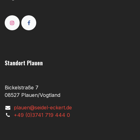
Standort Plauen
Bickelstraße 7
08527 Plauen/Vogtland
plauen@seidel-eckert.de
+49 (0)3741 719 444 0