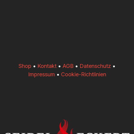
​​Shop
•
Kontakt
•
AGB
•
Datenschutz
•
Impressum
•
Cookie-Richtlinien