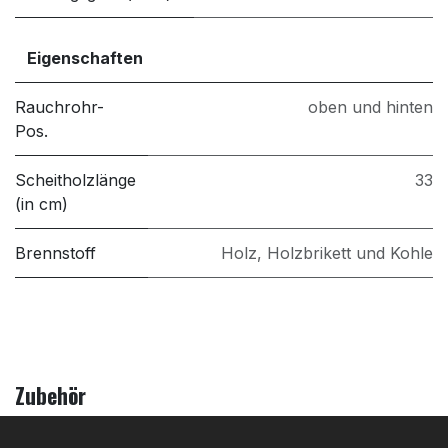
Eigenschaften
Rauchrohr-
oben und hinten
Pos.
Scheitholzlänge
33
(in cm)
Brennstoff
Holz, Holzbrikett und Kohle
Zubehör