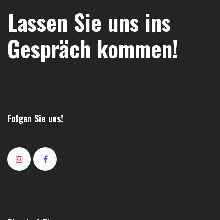
Lassen Sie uns ins
Gespräch kommen!
Folgen Sie uns!