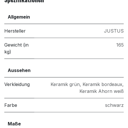
Allgemein
Hersteller
JUSTUS
Gewicht (in
165
kg)
Aussehen
Verkleidung
Keramik grün
,
Keramik bordeaux
,
Keramik Ahorn weiß
Farbe
schwarz
Maße