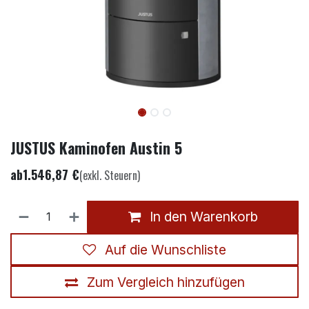
JUSTUS Kaminofen Austin 5
ab
1.546,87
€
(exkl. Steuern)
In den Warenkorb
Auf die Wunschliste
Zum Vergleich hinzufügen