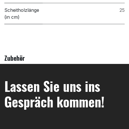
Scheitholzlänge
25
(in cm)
Zubehör
Lassen Sie uns ins
Gespräch kommen!