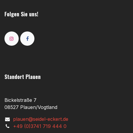
Folgen Sie uns!
Standort Plauen
Bickelstraße 7
08527 Plauen/Vogtland
plauen@seidel-eckert.de
+49 (0)3741 719 444 0