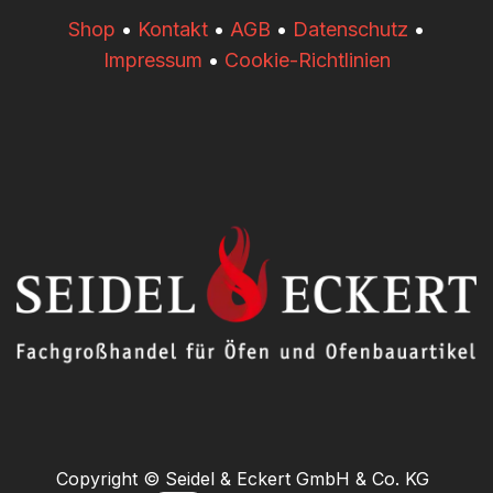
​​Shop
•
Kontakt
•
AGB
•
Datenschutz
•
Impressum
•
Cookie-Richtlinien
Copyright © Seidel & Eckert GmbH & Co. KG