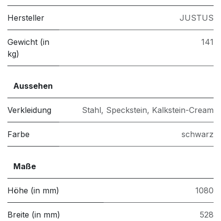
Hersteller
JUSTUS
Gewicht (in
141
kg)
Aussehen
Verkleidung
Stahl
,
Speckstein
,
Kalkstein-Cream
Farbe
schwarz
Maße
Höhe (in mm)
1080
Breite (in mm)
528