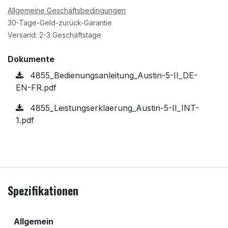
Allgemeine Geschäftsbedingungen
30-Tage-Geld-zurück-Garantie
Versand: 2-3 Geschäftstage
Dokumente
4855_Bedienungsanleitung_Austin-5-II_DE-
EN-FR.pdf
4855_Leistungserklaerung_Austin-5-II_INT-
1.pdf
Spezifikationen
Allgemein