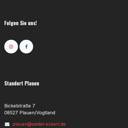
Folgen Sie uns!
Standort Plauen
Bickelstraße 7
08527 Plauen/Vogtland
plauen@seidel-eckert.de