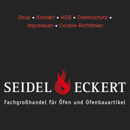
​​Shop
•
Kontakt
•
AGB
•
Datenschutz
•
Impressum
•
Cookie-Richtlinien