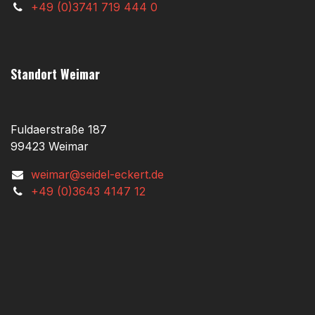
+49 (0)3741 719 444 0
Standort Weimar
Fuldaerstraße 187
99423 Weimar
weimar@seidel-eckert.de
+49 (0)3643 4147 12