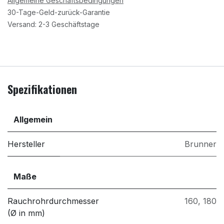
Allgemeine Geschäftsbedingungen
30-Tage-Geld-zurück-Garantie
Versand: 2-3 Geschäftstage
Spezifikationen
Allgemein
Hersteller
Brunner
Maße
Rauchrohrdurchmesser
160
,
180
(Ø in mm)