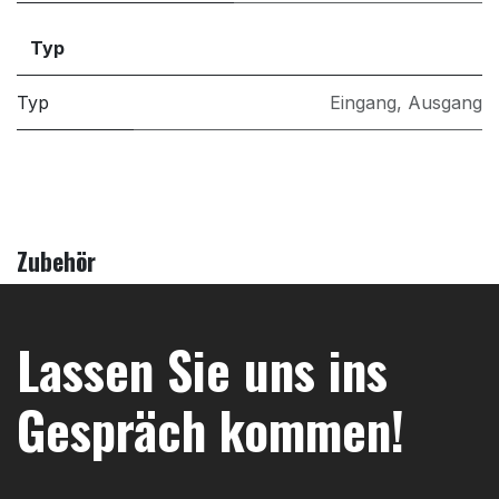
Typ
Typ
Eingang
,
Ausgang
Zubehör
Lassen Sie uns ins
Gespräch kommen!