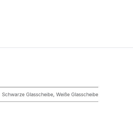
Schwarze Glasscheibe
,
Weiße Glasscheibe