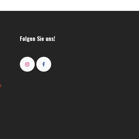
Folgen Sie uns!
e