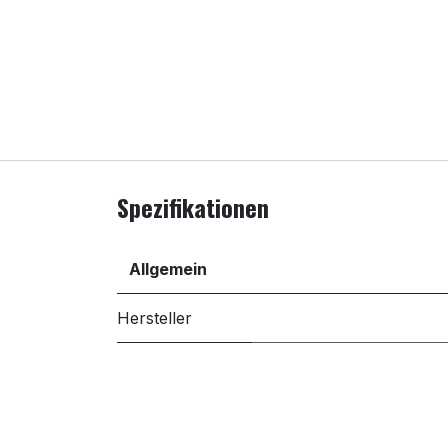
Spezifikationen
Allgemein
Hersteller