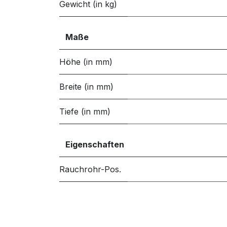
Gewicht (in kg)
Maße
Höhe (in mm)
Breite (in mm)
Tiefe (in mm)
Eigenschaften
Rauchrohr-Pos.