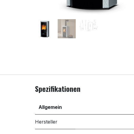
Spezifikationen
Allgemein
Hersteller