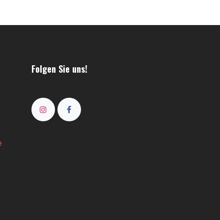
Folgen Sie uns!
e