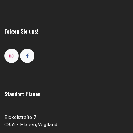
Folgen Sie uns!
Standort Plauen
Bickelstraße 7
08527 Plauen/Vogtland