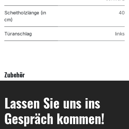
Scheitholzlänge (in
40
cm)
Türanschlag
links
Zubehör
Lassen Sie uns ins
Gespräch kommen!