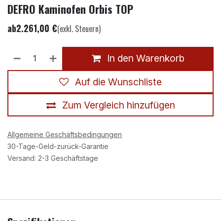
DEFRO Kaminofen Orbis TOP
ab
2.261,00
€
(exkl. Steuern)
In den Warenkorb
Auf die Wunschliste
Zum Vergleich hinzufügen
Allgemeine Geschäftsbedingungen
30-Tage-Geld-zurück-Garantie
Versand: 2-3 Geschäftstage