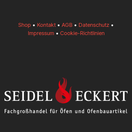
​​Shop
•
Kontakt
•
AGB
•
Datenschutz
•
Impressum
•
Cookie-Richtlinien