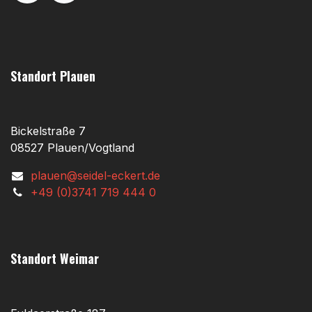
Standort Plauen
Bickelstraße 7
08527 Plauen/Vogtland
plauen@seidel-eckert.de
+49 (0)3741 719 444 0
Standort Weimar