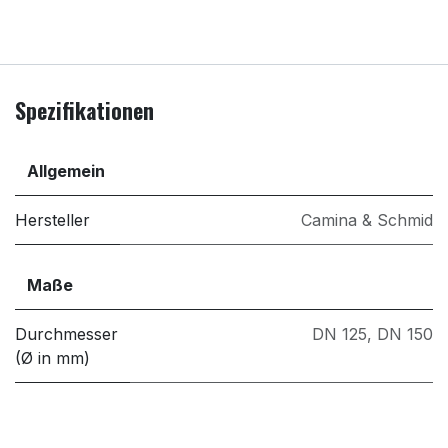
Spezifikationen
Allgemein
Hersteller
Camina & Schmid
Maße
Durchmesser
DN 125
,
DN 150
(Ø in mm)