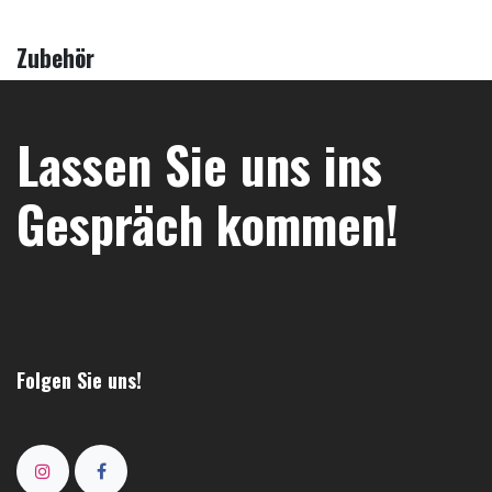
Zubehör
Lassen Sie uns ins
Gespräch kommen!
Folgen Sie uns!