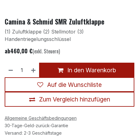
Camina & Schmid SMR Zuluftklappe
(1) Zuluftklappe (2) Stellmotor (3)
Handentriegelungsschlüssel
ab
460,00
€
(exkl. Steuern)
In den Warenkorb
Auf die Wunschliste
Zum Vergleich hinzufügen
Allgemeine Geschäftsbedingungen
30-Tage-Geld-zurück-Garantie
Versand: 2-3 Geschäftstage