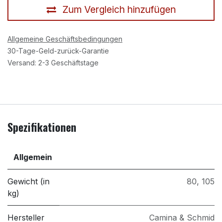
Zum Vergleich hinzufügen
Allgemeine Geschäftsbedingungen
30-Tage-Geld-zurück-Garantie
Versand: 2-3 Geschäftstage
Spezifikationen
Allgemein
Gewicht (in
80
,
105
kg)
Hersteller
Camina & Schmid