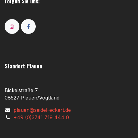
Folgen Sie uns!
Standort Plauen
Bickelstraße 7
08527 Plauen/Vogtland
plauen@seidel-eckert.de
+49 (0)3741 719 444 0