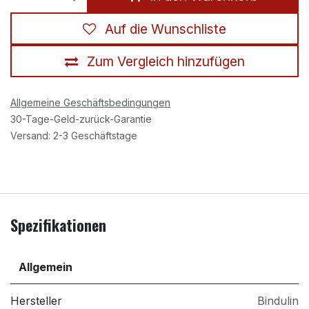
Auf die Wunschliste
Zum Vergleich hinzufügen
Allgemeine Geschäftsbedingungen
30-Tage-Geld-zurück-Garantie
Versand: 2-3 Geschäftstage
Spezifikationen
Allgemein
Hersteller
Bindulin