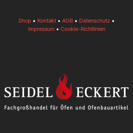
​​Shop
•
Kontakt
•
AGB
•
Datenschutz
•
Impressum
•
Cookie-Richtlinien