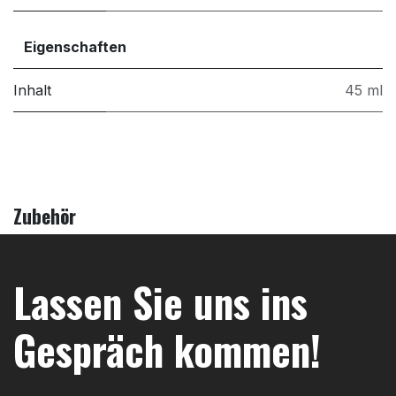
Eigenschaften
Inhalt
45 ml
Zubehör
Lassen Sie uns ins
Gespräch kommen!