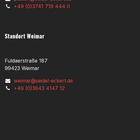
+49 (0)3741 719 444 0
Standort Weimar
Fuldaerstraße 187
99423 Weimar
weimar@seidel-eckert.de
+49 (0)3643 4147 12