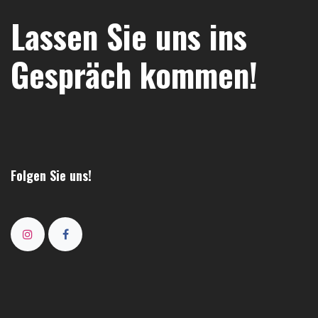
Lassen Sie uns ins
Gespräch kommen!
Folgen Sie uns!