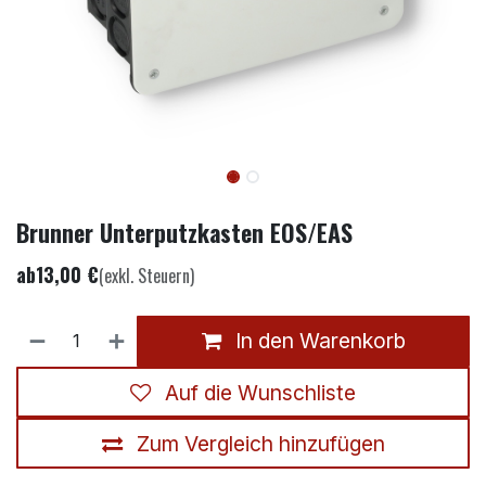
Brunner Unterputzkasten EOS/EAS
ab
13,00
€
(exkl. Steuern)
In den Warenkorb
Auf die Wunschliste
Zum Vergleich hinzufügen