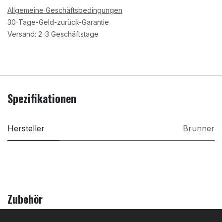
Allgemeine Geschäftsbedingungen
30-Tage-Geld-zurück-Garantie
Versand: 2-3 Geschäftstage
Spezifikationen
Hersteller
Brunner
Zubehör