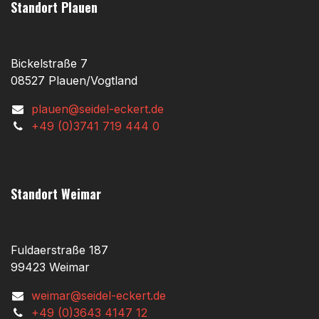
Standort Plauen
Bickelstraße 7
08527 Plauen/Vogtland
plauen@seidel-eckert.de
+49 (0)3741 719 444 0
Standort Weimar
Fuldaerstraße 187
99423 Weimar
weimar@seidel-eckert.de
+49 (0)3643 4147 12