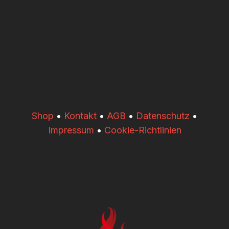
​​Shop
•
Kontakt
•
AGB
•
Datenschutz
•
Impressum
•
Cookie-Richtlinien