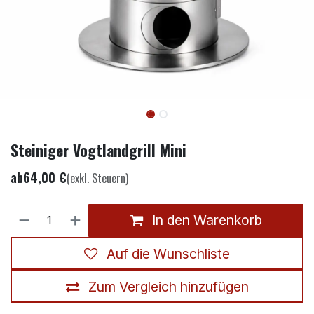
Steiniger Vogtlandgrill Mini
ab
64,00
€
(exkl. Steuern)
In den Warenkorb
Auf die Wunschliste
Zum Vergleich hinzufügen