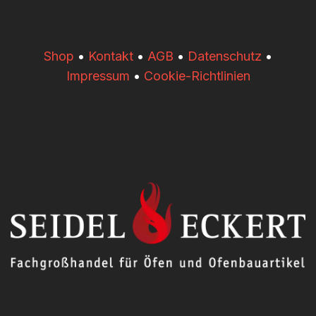
​​Shop
•
Kontakt
•
AGB
•
Datenschutz
•
Impressum
•
Cookie-Richtlinien