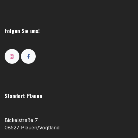
Folgen Sie uns!
Standort Plauen
Bickelstraße 7
08527 Plauen/Vogtland