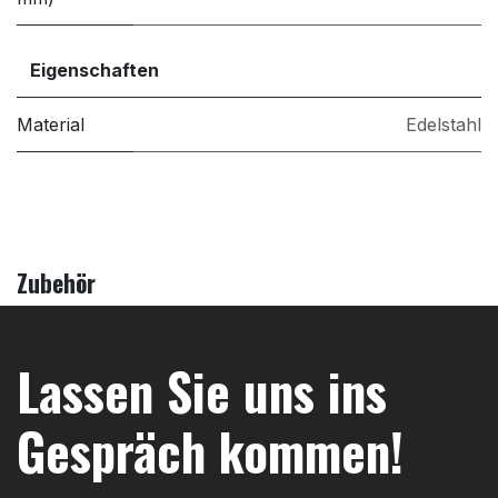
Eigenschaften
Material
Edelstahl
Zubehör
Lassen Sie uns ins
Gespräch kommen!