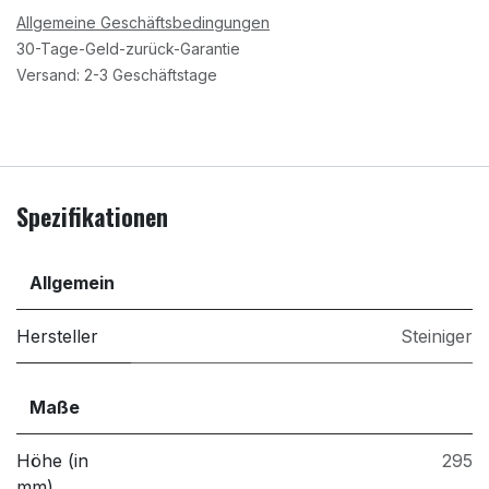
Allgemeine Geschäftsbedingungen
30-Tage-Geld-zurück-Garantie
Versand: 2-3 Geschäftstage
Spezifikationen
Allgemein
Hersteller
Steiniger
Maße
Höhe (in
295
mm)