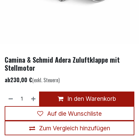
Camina & Schmid Adera Zuluftklappe mit
Stellmotor
ab
230,00
€
(exkl. Steuern)
In den Warenkorb
Auf die Wunschliste
Zum Vergleich hinzufügen