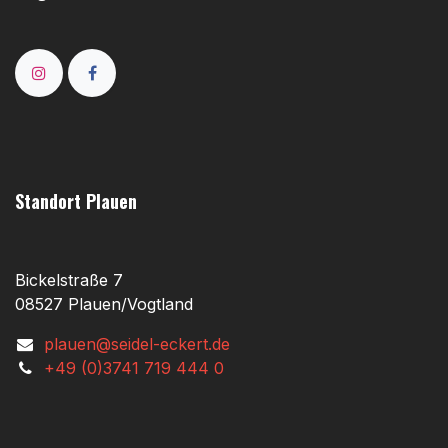
Standort Plauen
Bickelstraße 7
08527 Plauen/Vogtland
plauen@seidel-eckert.de
+49 (0)3741 719 444 0