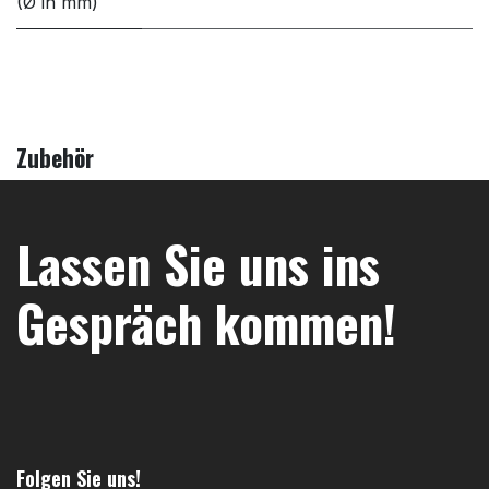
(Ø in mm)
Zubehör
Lassen Sie uns ins
Gespräch kommen!
Folgen Sie uns!