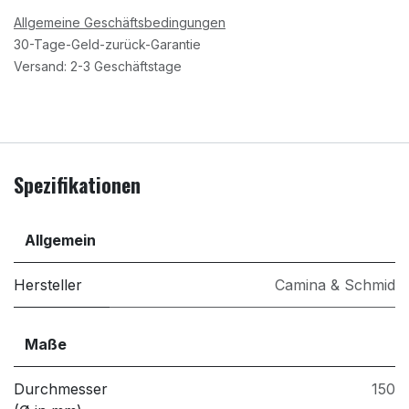
Allgemeine Geschäftsbedingungen
30-Tage-Geld-zurück-Garantie
Versand: 2-3 Geschäftstage
Spezifikationen
Allgemein
Hersteller
Camina & Schmid
Maße
Durchmesser
150