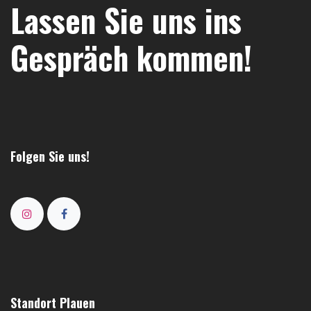
Lassen Sie uns ins
Gespräch kommen!
Folgen Sie uns!
Standort Plauen