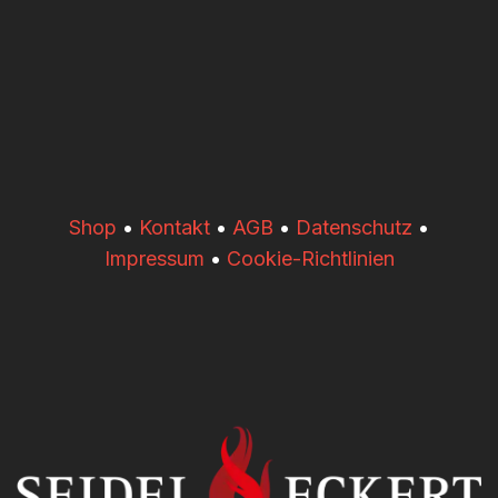
​​Shop
•
Kontakt
•
AGB
•
Datenschutz
•
Impressum
•
Cookie-Richtlinien