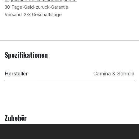
30-Tage-Geld-zurück-Garantie
Versand: 2-3 Geschäftstage
Spezifikationen
Hersteller
Camina & Schmid
Zubehör