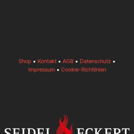
​​Shop
•
Kontakt
•
AGB
•
Datenschutz
•
Impressum
•
Cookie-Richtlinien