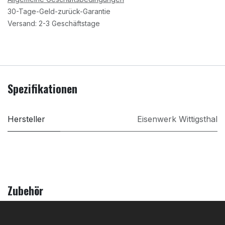
30-Tage-Geld-zurück-Garantie
Versand: 2-3 Geschäftstage
Spezifikationen
Hersteller
Eisenwerk Wittigsthal
Zubehör