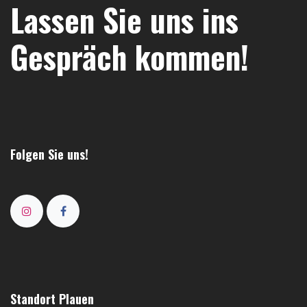
Lassen Sie uns ins
Gespräch kommen!
Folgen Sie uns!
Standort Plauen