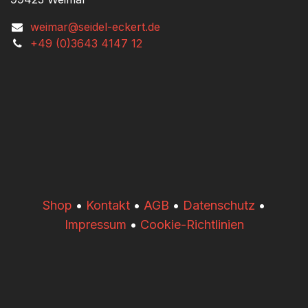
weimar@seidel-eckert.de
+49 (0)3643 4147 12
​​Shop
•
Kontakt
•
AGB
•
Datenschutz
•
Impressum
•
Cookie-Richtlinien