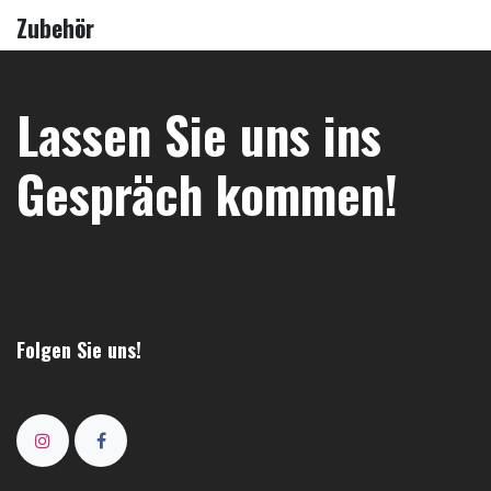
Zubehör
Lassen Sie uns ins
Gespräch kommen!
Folgen Sie uns!