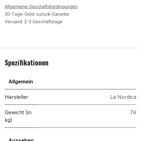
Allgemeine Geschäftsbedingungen
30-Tage-Geld-zurück-Garantie
Versand: 2-3 Geschäftstage
Spezifikationen
Allgemein
Hersteller
La Nordica
Gewicht (in
74
kg)
Aussehen