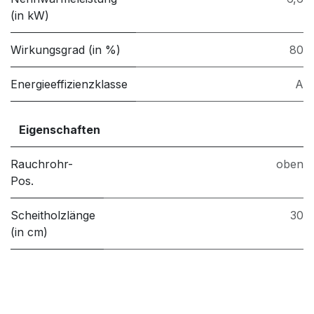
(in kW)
Wirkungsgrad (in %)
80
Energieeffizienzklasse
A
Eigenschaften
Rauchrohr-
oben
Pos.
Scheitholzlänge
30
(in cm)