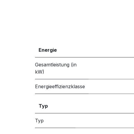
Energie
Gesamtleistung (in
kW)
Energieeffizienzklasse
Typ
Typ