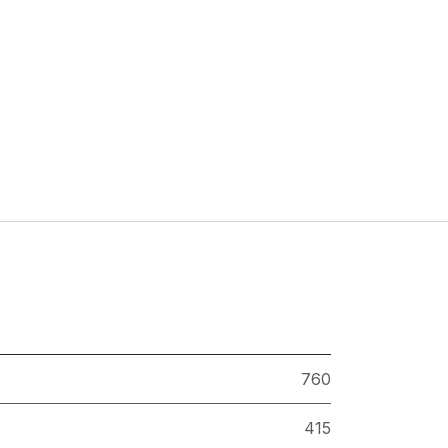
760
415