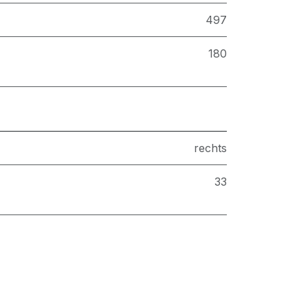
497
180
rechts
33