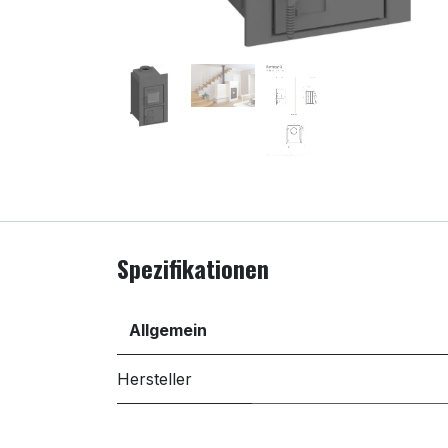
Spezifikationen
Allgemein
Hersteller