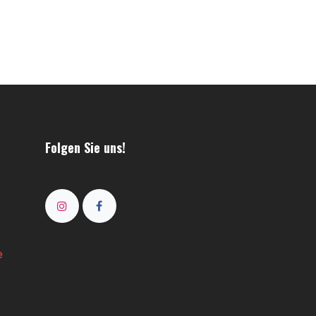
Folgen Sie uns!
e