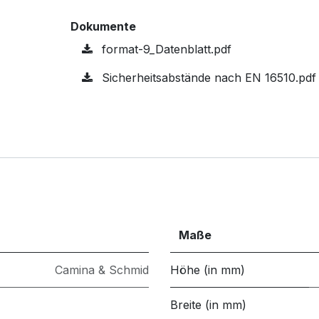
Dokumente
format-9_Datenblatt.pdf
Sicherheitsabstände nach EN 16510.pdf
Maße
Camina & Schmid
Höhe (in mm)
Breite (in mm)