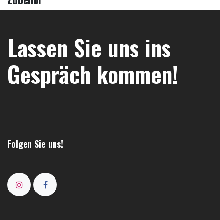
Lassen Sie uns ins
Gespräch kommen!
Folgen Sie uns!