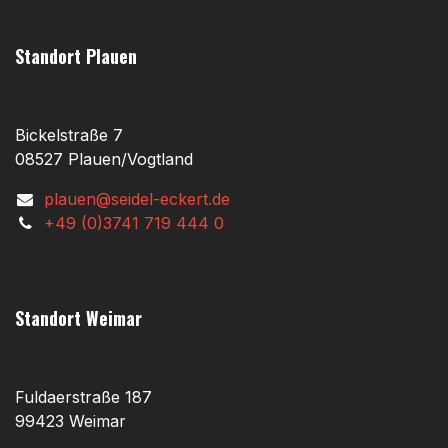
Standort Plauen
Bickelstraße 7
08527 Plauen/Vogtland
plauen@seidel-eckert.de
+49 (0)3741 719 444 0
Standort Weimar
Fuldaerstraße 187
99423 Weimar