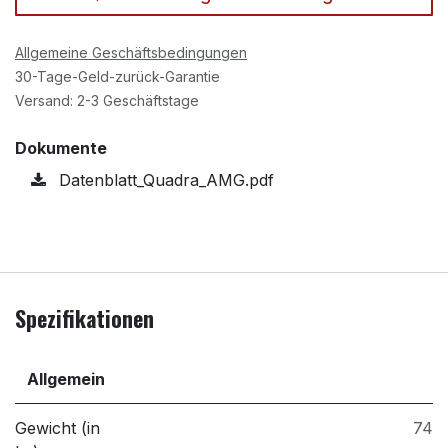
Allgemeine Geschäftsbedingungen
30-Tage-Geld-zurück-Garantie
Versand: 2-3 Geschäftstage
Dokumente
Datenblatt_Quadra_AMG.pdf
Spezifikationen
Allgemein
Gewicht (in
74