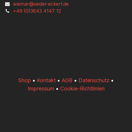
weimar@seidel-eckert.de
+49 (0)3643 4147 12
​​Shop
•
Kontakt
•
AGB
•
Datenschutz
•
Impressum
•
Cookie-Richtlinien