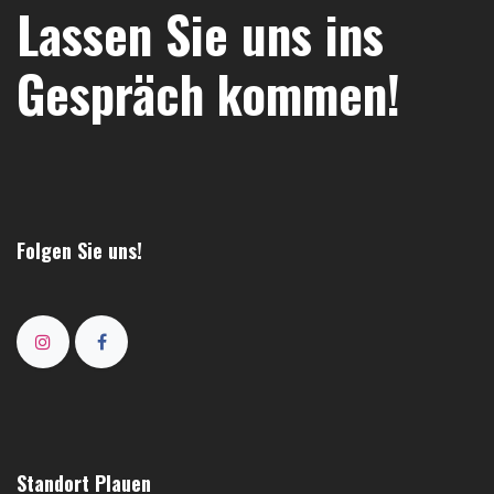
Lassen Sie uns ins
Gespräch kommen!
Folgen Sie uns!
Standort Plauen