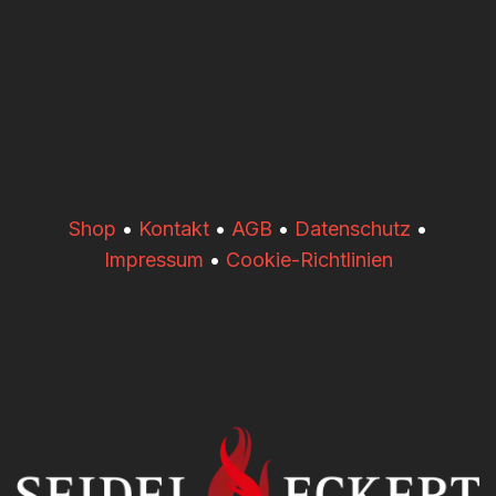
​​Shop
•
Kontakt
•
AGB
•
Datenschutz
•
Impressum
•
Cookie-Richtlinien