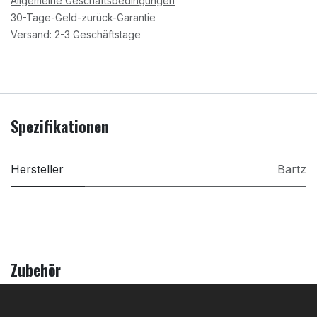
Allgemeine Geschäftsbedingungen
30-Tage-Geld-zurück-Garantie
Versand: 2-3 Geschäftstage
Spezifikationen
Hersteller
Bartz
Zubehör