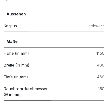
Aussehen
Korpus
schwarz
Maße
Höhe (in mm)
1150
Breite (in mm)
480
Tiefe (in mm)
469
Rauchrohrdurchmesser
150
(Ø in mm)