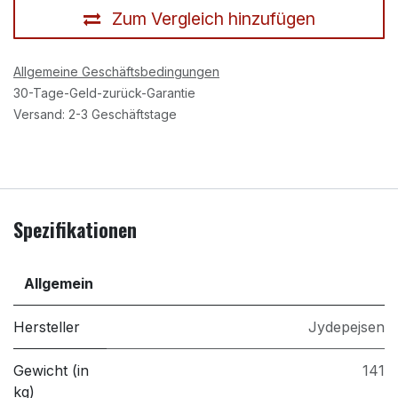
Zum Vergleich hinzufügen
Allgemeine Geschäftsbedingungen
30-Tage-Geld-zurück-Garantie
Versand: 2-3 Geschäftstage
Spezifikationen
Allgemein
Hersteller
Jydepejsen
Gewicht (in
141
kg)