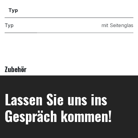
Typ
Typ
mit Seitenglas
Zubehör
Lassen Sie uns ins
Gespräch kommen!