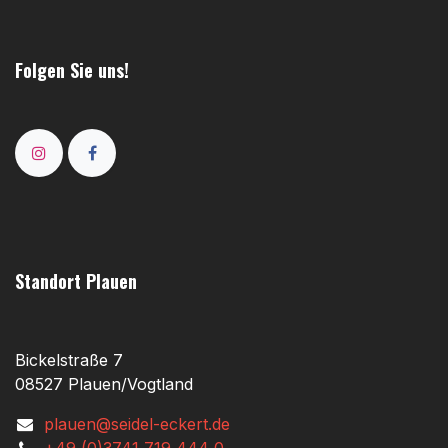
Folgen Sie uns!
Standort Plauen
Bickelstraße 7
08527 Plauen/Vogtland
plauen@seidel-eckert.de