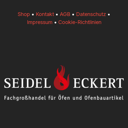
​​Shop
•
Kontakt
•
AGB
•
Datenschutz
•
Impressum
•
Cookie-Richtlinien