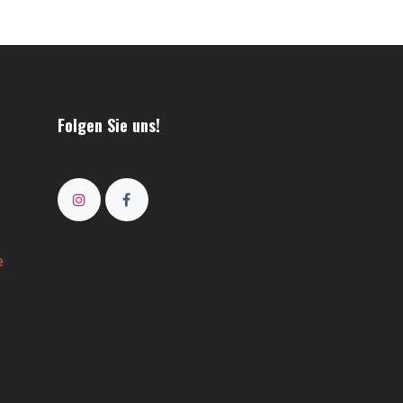
Folgen Sie uns!
e