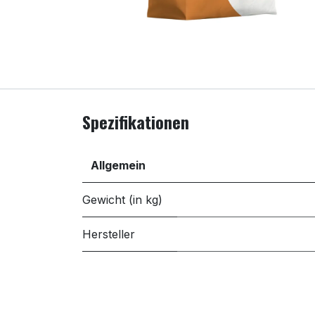
Spezifikationen
Allgemein
Gewicht (in kg)
Hersteller