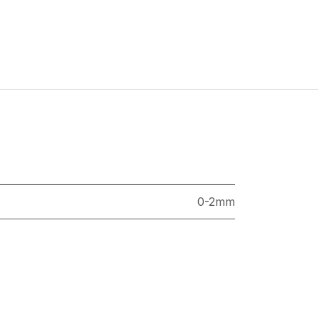
0-2mm