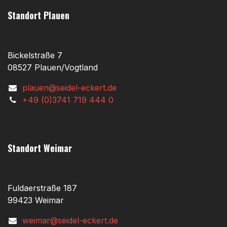
Standort Plauen
Bickelstraße 7
08527 Plauen/Vogtland
plauen@seidel-eckert.de
+49 (0)3741 719 444 0
Standort Weimar
Fuldaerstraße 187
99423 Weimar
weimar@seidel-eckert.de