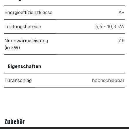
Energieeffizienzklasse
A+
Leistungsbereich
5,5 - 10,3 kW
Nennwärmeleistung
7,9
(in kW)
Eigenschaften
Türanschlag
hochschiebbar
Zubehör