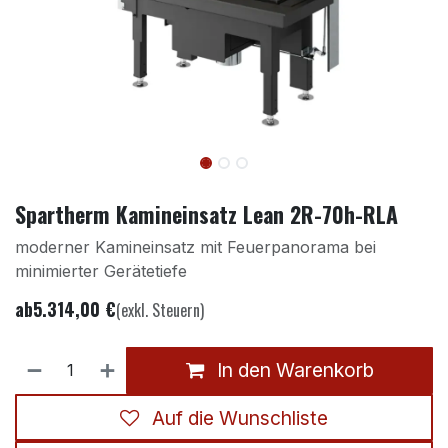
Spartherm Kamineinsatz Lean 2R-70h-RLA
moderner Kamineinsatz mit Feuerpanorama bei
minimierter Gerätetiefe
ab
5.314,00
€
(exkl. Steuern)
In den Warenkorb
Auf die Wunschliste