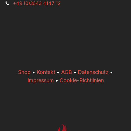
+49 (0)3643 4147 12
​​Shop
•
Kontakt
•
AGB
•
Datenschutz
•
Impressum
•
Cookie-Richtlinien