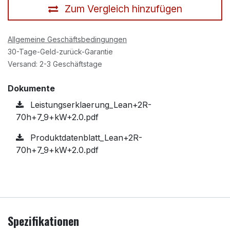
Zum Vergleich hinzufügen
Allgemeine Geschäftsbedingungen
30-Tage-Geld-zurück-Garantie
Versand: 2-3 Geschäftstage
Dokumente
Leistungserklaerung_Lean+2R-
70h+7_9+kW+2.0.pdf
Produktdatenblatt_Lean+2R-
70h+7_9+kW+2.0.pdf
Spezifikationen