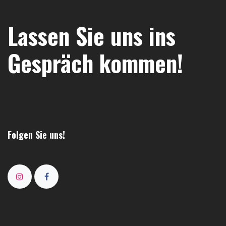
Lassen Sie uns ins
Gespräch kommen!
Folgen Sie uns!